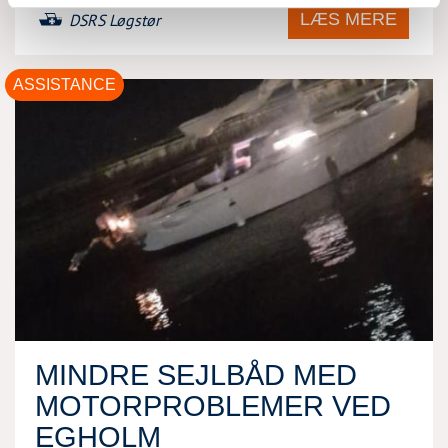
LÆS MERE
DSRS Løgstør
ASSISTANCE
MINDRE SEJLBÅD MED
MOTORPROBLEMER VED
EGHOLM