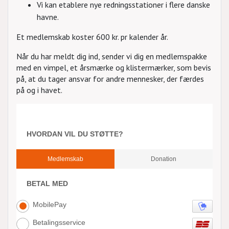
Vi kan etablere nye redningsstationer i flere danske
havne.
Et medlemskab koster 600 kr. pr kalender år.
Når du har meldt dig ind, sender vi dig en medlemspakke
med en vimpel, et årsmærke og klistermærker, som bevis
på, at du tager ansvar for andre mennesker, der færdes
på og i havet.