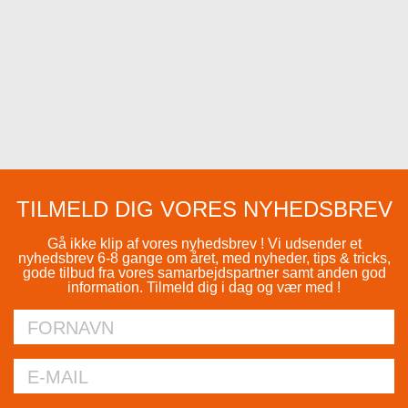
TILMELD DIG VORES NYHEDSBREV
Gå ikke klip af vores nyhedsbrev ! Vi udsender et
nyhedsbrev 6-8 gange om året, med nyheder, tips & tricks,
gode tilbud fra vores samarbejdspartner samt anden god
information. Tilmeld dig i dag og vær med !