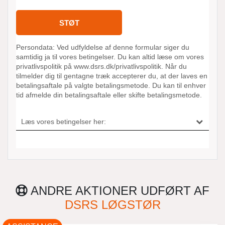
ANDRE AKTIONER UDFØRT AF
DSRS LØGSTØR