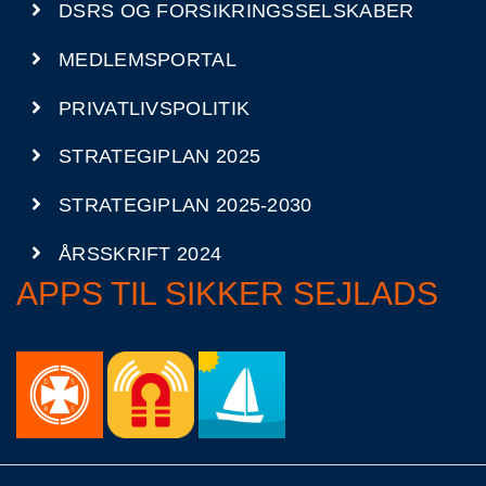
DSRS OG FORSIKRINGSSELSKABER
MEDLEMSPORTAL
PRIVATLIVSPOLITIK
STRATEGIPLAN 2025
STRATEGIPLAN 2025-2030
ÅRSSKRIFT 2024
APPS TIL SIKKER SEJLADS