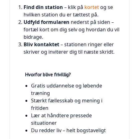
Find din station
– klik på
kortet
og se
hvilken station du er tættest på.
Udfyld formularen
nederst på siden –
fortæl kort om dig selv og hvordan du vil
bidrage.
Bliv kontaktet
– stationen ringer eller
skriver og inviterer dig til næste skridt.
Hvorfor blive frivillig?
Gratis uddannelse og løbende
træning
Stærkt fællesskab og mening i
fritiden
Lær at håndtere pressede
situationer
Du redder liv – helt bogstaveligt