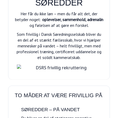
SØREDDER
Her får du ikke løn – men du får alt det, der
betyder noget:
oplevelser, sammenhold, adrenalin
og følelsen af at gøre en forskel.
Som frivillig i Dansk Søredningsselskab bliver du
en del af et stærkt fællesskab, hvor vi hjælper
mennesker på vandet – helt frivilligt, men med
professionel træning, certificeret uddannelse og
et solidt kammeratskab.
TO MÅDER AT VÆRE FRIVILLIG PÅ
SØREDDER – PÅ VANDET