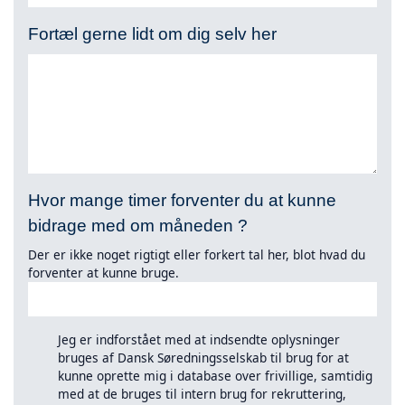
Fortæl gerne lidt om dig selv her
Hvor mange timer forventer du at kunne
bidrage med om måneden ?
Der er ikke noget rigtigt eller forkert tal her, blot hvad du
forventer at kunne bruge.
Jeg er indforstået med at indsendte oplysninger
bruges af Dansk Søredningsselskab til brug for at
kunne oprette mig i database over frivillige, samtidig
med at de bruges til intern brug for rekruttering,