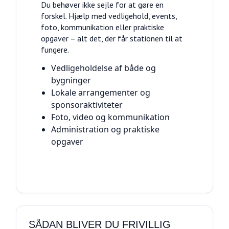
Du behøver ikke sejle for at gøre en
forskel. Hjælp med vedligehold, events,
foto, kommunikation eller praktiske
opgaver – alt det, der får stationen til at
fungere.
Vedligeholdelse af både og
bygninger
Lokale arrangementer og
sponsoraktiviteter
Foto, video og kommunikation
Administration og praktiske
opgaver
SÅDAN BLIVER DU FRIVILLIG