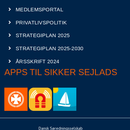
MEDLEMSPORTAL
PRIVATLIVSPOLITIK
STRATEGIPLAN 2025
STRATEGIPLAN 2025-2030
ÅRSSKRIFT 2024
APPS TIL SIKKER SEJLADS
Dansk Søredningsselskab