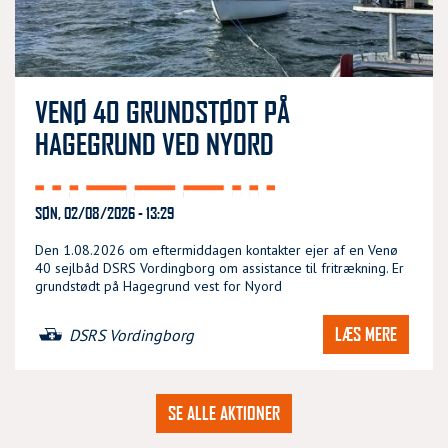
VENØ 40 GRUNDSTØDT PÅ
HAGEGRUND VED NYORD
SØN, 02/08/2026 - 13:29
Den 1.08.2026 om eftermiddagen kontakter ejer af en Venø
40 sejlbåd DSRS Vordingborg om assistance til fritrækning. Er
grundstødt på Hagegrund vest for Nyord
LÆS MERE
DSRS Vordingborg
SE ALLE AKTIONER