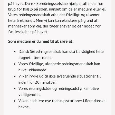
på havet. Dansk Søredningsselskab hjælper alle, der har
brug for hjælp på søen, uanset om de er medlem eller ej.
Vores redningsmandskab arbejder frivilligt og ulønnet
hele året rundt. Men vi kan kun eksistere på grund af
mennesker som dig, der tager ansvar og gør noget for
fællesskabet på havet.
Som medlem er du med til at sikre at:
Dansk Søredningsselskab kan stå til rådighed hele
døgnet - året rundt.
Vores frivillige, ulønnede redningsmandskab kan
blive uddannede.
Vi kan rykke ud til ikke livstruende situationer til
inden for 20 minutter.
Vores redningsbåde og redningsudstyr kan blive
vedligeholdt.
Vi kan etablere nye redningsstationer i flere danske
havne.