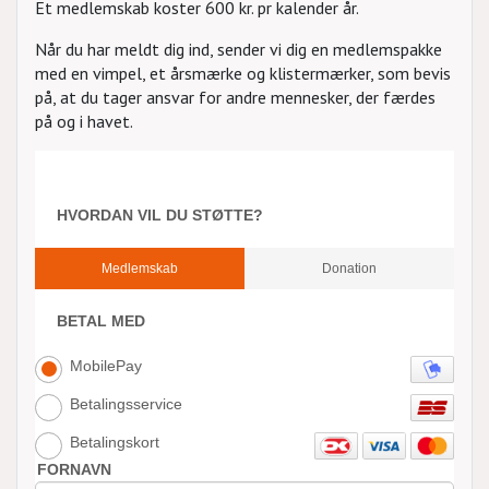
Et medlemskab koster 600 kr. pr kalender år.
Når du har meldt dig ind, sender vi dig en medlemspakke
med en vimpel, et årsmærke og klistermærker, som bevis
på, at du tager ansvar for andre mennesker, der færdes
på og i havet.