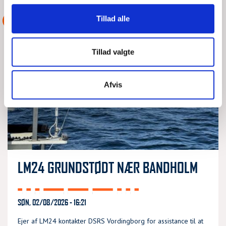
Tillad alle
ASSISTANCE
Tillad valgte
Afvis
LM24 GRUNDSTØDT NÆR BANDHOLM
SØN, 02/08/2026 - 16:21
Ejer af LM24 kontakter DSRS Vordingborg for assistance til at