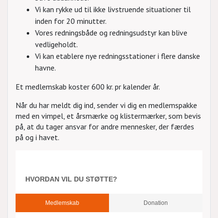
Vi kan rykke ud til ikke livstruende situationer til
inden for 20 minutter.
Vores redningsbåde og redningsudstyr kan blive
vedligeholdt.
Vi kan etablere nye redningsstationer i flere danske
havne.
Et medlemskab koster 600 kr. pr kalender år.
Når du har meldt dig ind, sender vi dig en medlemspakke
med en vimpel, et årsmærke og klistermærker, som bevis
på, at du tager ansvar for andre mennesker, der færdes
på og i havet.