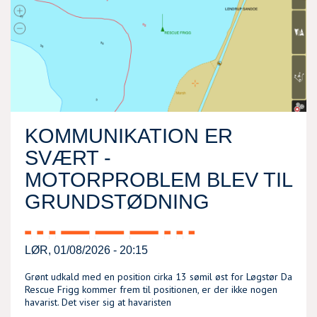
KOMMUNIKATION ER
SVÆRT -
MOTORPROBLEM BLEV TIL
GRUNDSTØDNING
LØR, 01/08/2026 - 20:15
Grønt udkald med en position cirka 13 sømil øst for Løgstør Da
Rescue Frigg kommer frem til positionen, er der ikke nogen
havarist. Det viser sig at havaristen