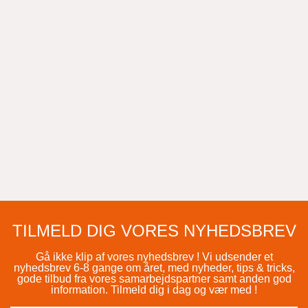
TILMELD DIG VORES NYHEDSBREV
Gå ikke klip af vores nyhedsbrev ! Vi udsender et
nyhedsbrev 6-8 gange om året, med nyheder, tips & tricks,
gode tilbud fra vores samarbejdspartner samt anden god
information. Tilmeld dig i dag og vær med !