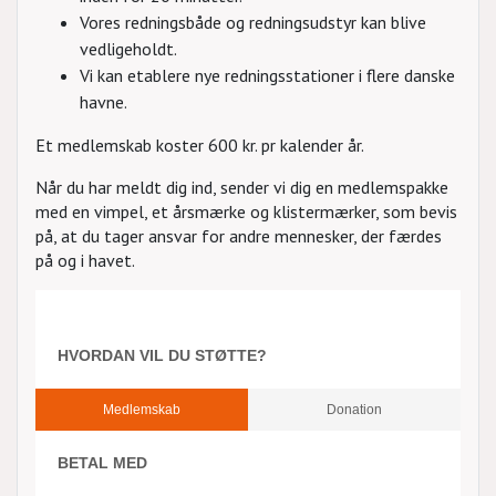
Vores redningsbåde og redningsudstyr kan blive
vedligeholdt.
Vi kan etablere nye redningsstationer i flere danske
havne.
Et medlemskab koster 600 kr. pr kalender år.
Når du har meldt dig ind, sender vi dig en medlemspakke
med en vimpel, et årsmærke og klistermærker, som bevis
på, at du tager ansvar for andre mennesker, der færdes
på og i havet.