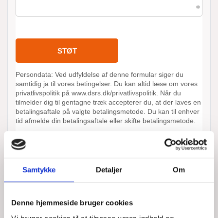
Samtykke
Detaljer
Om
Denne hjemmeside bruger cookies
ANDRE AKTIONER UDFØRT AF
DSRS ASSENS-