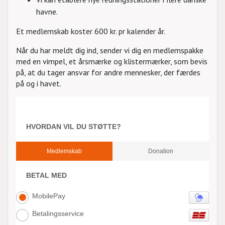
havne.
Et medlemskab koster 600 kr. pr kalender år.
Når du har meldt dig ind, sender vi dig en medlemspakke
med en vimpel, et årsmærke og klistermærker, som bevis
på, at du tager ansvar for andre mennesker, der færdes
på og i havet.