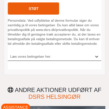
ANDRE AKTIONER UDFØRT AF
DSRS HELSINGØR
ASSISTANCE