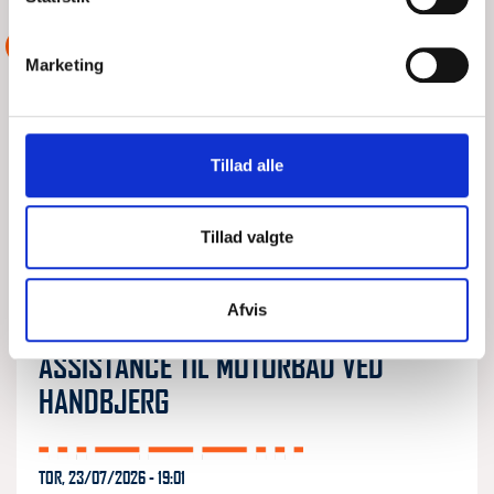
ASSISTANCE
Marketing
Tillad alle
Tillad valgte
Afvis
ASSISTANCE TIL MOTORBÅD VED
HANDBJERG
TOR, 23/07/2026 - 19:01