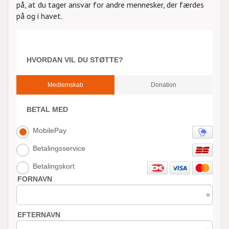
på, at du tager ansvar for andre mennesker, der færdes
på og i havet.