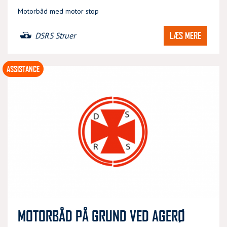
Motorbåd med motor stop
LÆS MERE
DSRS Struer
ASSISTANCE
MOTORBÅD PÅ GRUND VED AGERØ