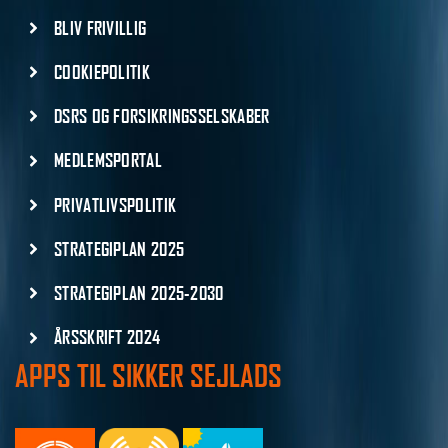
BLIV FRIVILLIG
COOKIEPOLITIK
DSRS OG FORSIKRINGSSELSKABER
MEDLEMSPORTAL
PRIVATLIVSPOLITIK
STRATEGIPLAN 2025
STRATEGIPLAN 2025-2030
ÅRSSKRIFT 2024
APPS TIL SIKKER SEJLADS