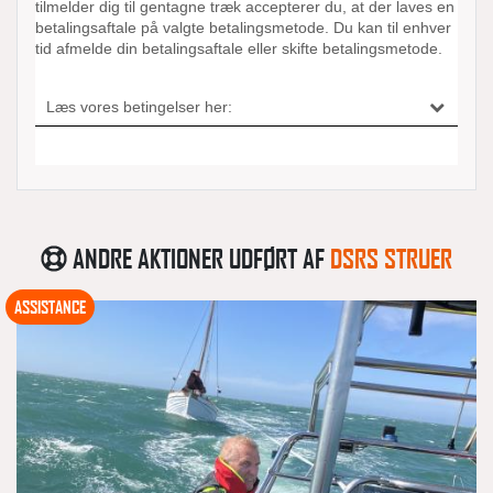
ANDRE AKTIONER UDFØRT AF
DSRS STRUER
ASSISTANCE