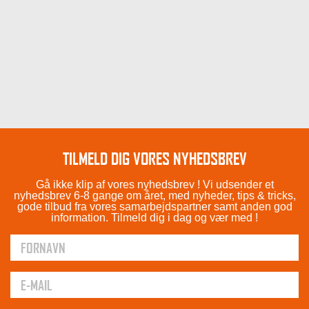
TILMELD DIG VORES NYHEDSBREV
Gå ikke klip af vores nyhedsbrev ! Vi udsender et
nyhedsbrev 6-8 gange om året, med nyheder, tips & tricks,
gode tilbud fra vores samarbejdspartner samt anden god
information. Tilmeld dig i dag og vær med !