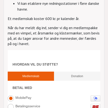
Vi kan etablere nye redningsstationer i flere danske
havne.
Et medlemskab koster 600 kr. pr kalender år.
Når du har meldt dig ind, sender vi dig en medlemspakke
med en vimpel, et årsmærke og klistermærker, som bevis
på, at du tager ansvar for andre mennesker, der færdes
på og i havet.