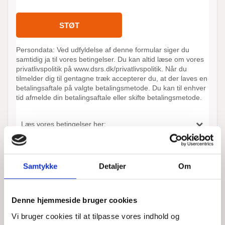
Samtykke
Detaljer
Om
ANDRE AKTIONER UDFØRT AF
DSRS FAXE
Denne hjemmeside bruger cookies
LADEPLADS
Vi bruger cookies til at tilpasse vores indhold og