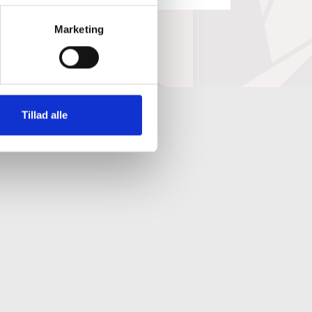
Marketing
Tillad alle