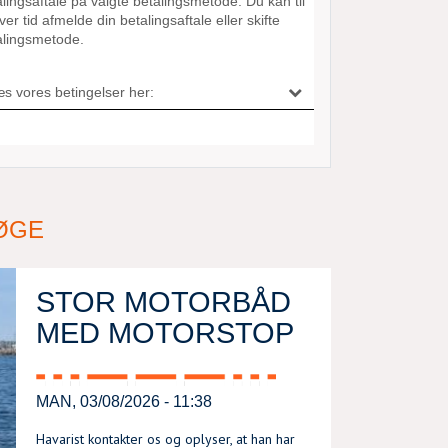
ØGE
STOR MOTORBÅD
MED MOTORSTOP
MAN, 03/08/2026 - 11:38
Havarist kontakter os og oplyser, at han har