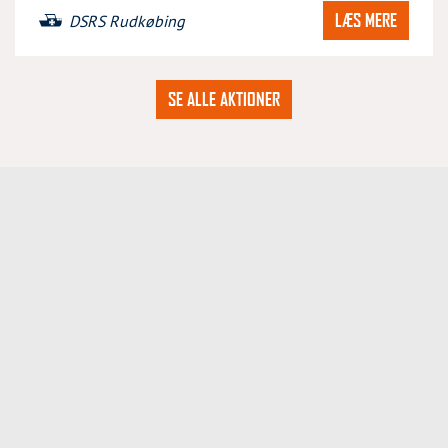
LÆS MERE
DSRS Rudkøbing
SE ALLE AKTIONER