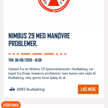
NIMBUS 29 MED MANØVRE
PROBLEMER.
TOR, 06/08/2026 - 18:05
Opkald fra en Nimbus 29 hjemmehørende i Rudkøbing, var
taget fra Drejø, manøvre problemer men kunne selv sejle til
Rudkøbing, ville gerne have hjælp til at
LÆS MERE
DSRS Rudkøbing
ASSISTANCE