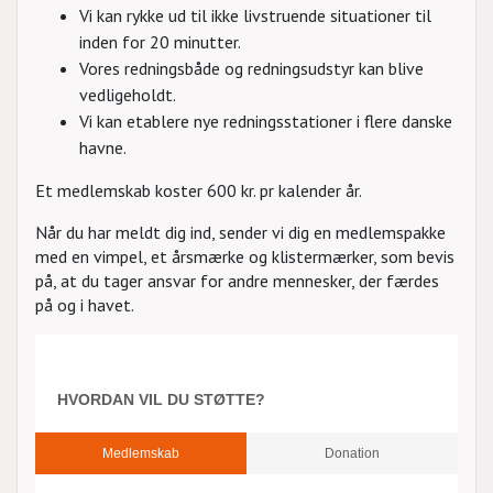
Vi kan rykke ud til ikke livstruende situationer til
inden for 20 minutter.
Vores redningsbåde og redningsudstyr kan blive
vedligeholdt.
Vi kan etablere nye redningsstationer i flere danske
havne.
Et medlemskab koster 600 kr. pr kalender år.
Når du har meldt dig ind, sender vi dig en medlemspakke
med en vimpel, et årsmærke og klistermærker, som bevis
på, at du tager ansvar for andre mennesker, der færdes
på og i havet.