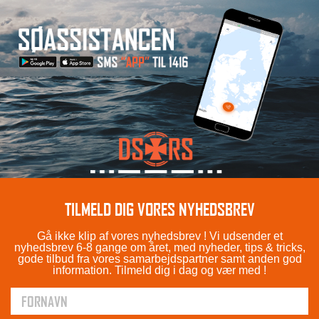
TILMELD DIG VORES NYHEDSBREV
Gå ikke klip af vores nyhedsbrev ! Vi udsender et
nyhedsbrev 6-8 gange om året, med nyheder, tips & tricks,
gode tilbud fra vores samarbejdspartner samt anden god
information. Tilmeld dig i dag og vær med !