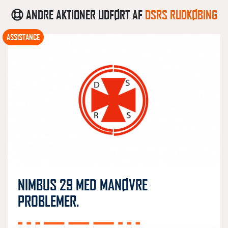
ANDRE AKTIONER UDFØRT AF
DSRS RUDKØBING
ASSISTANCE
NIMBUS 29 MED MANØVRE
PROBLEMER.