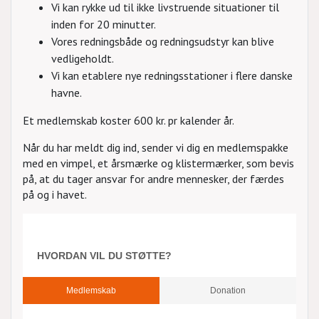
Vi kan rykke ud til ikke livstruende situationer til
inden for 20 minutter.
Vores redningsbåde og redningsudstyr kan blive
vedligeholdt.
Vi kan etablere nye redningsstationer i flere danske
havne.
Et medlemskab koster 600 kr. pr kalender år.
Når du har meldt dig ind, sender vi dig en medlemspakke
med en vimpel, et årsmærke og klistermærker, som bevis
på, at du tager ansvar for andre mennesker, der færdes
på og i havet.