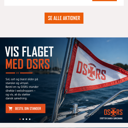
SE ALLE AKTIONER