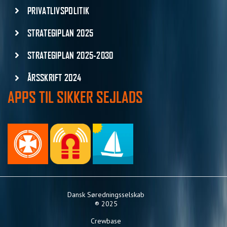
PRIVATLIVSPOLITIK
STRATEGIPLAN 2025
STRATEGIPLAN 2025-2030
ÅRSSKRIFT 2024
APPS TIL SIKKER SEJLADS
Dansk Søredningsselskab
® 2025
Crewbase