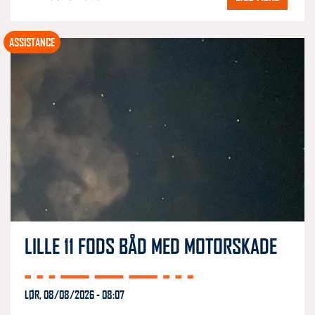
ASSISTANCE
LILLE 11 FODS BÅD MED MOTORSKADE
LØR, 08/08/2026 - 08:07