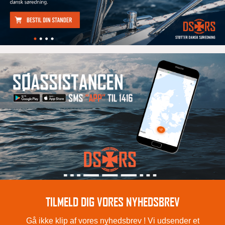
TILMELD DIG VORES NYHEDSBREV
Gå ikke klip af vores nyhedsbrev ! Vi udsender et