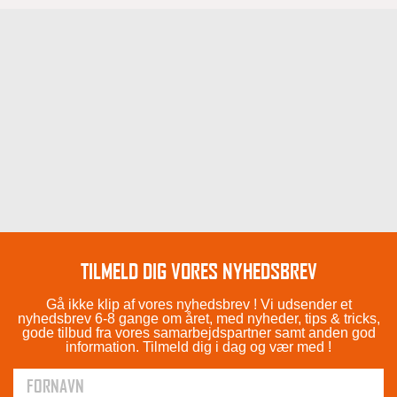
TILMELD DIG VORES NYHEDSBREV
Gå ikke klip af vores nyhedsbrev ! Vi udsender et
nyhedsbrev 6-8 gange om året, med nyheder, tips & tricks,
gode tilbud fra vores samarbejdspartner samt anden god
information. Tilmeld dig i dag og vær med !