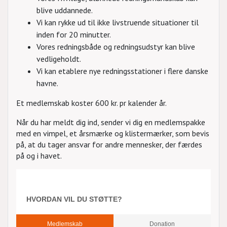
blive uddannede.
Vi kan rykke ud til ikke livstruende situationer til
inden for 20 minutter.
Vores redningsbåde og redningsudstyr kan blive
vedligeholdt.
Vi kan etablere nye redningsstationer i flere danske
havne.
Et medlemskab koster 600 kr. pr kalender år.
Når du har meldt dig ind, sender vi dig en medlemspakke
med en vimpel, et årsmærke og klistermærker, som bevis
på, at du tager ansvar for andre mennesker, der færdes
på og i havet.