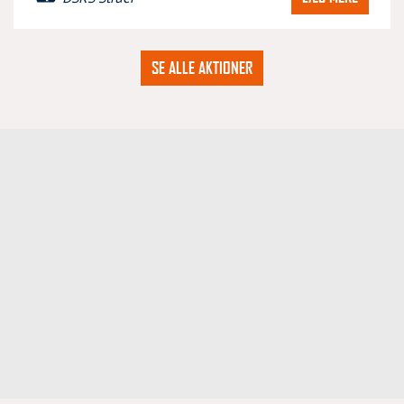
SE ALLE AKTIONER