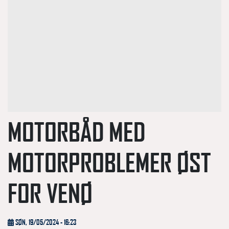
MOTORBÅD MED
MOTORPROBLEMER ØST
FOR VENØ
SØN, 19/05/2024 - 16:23