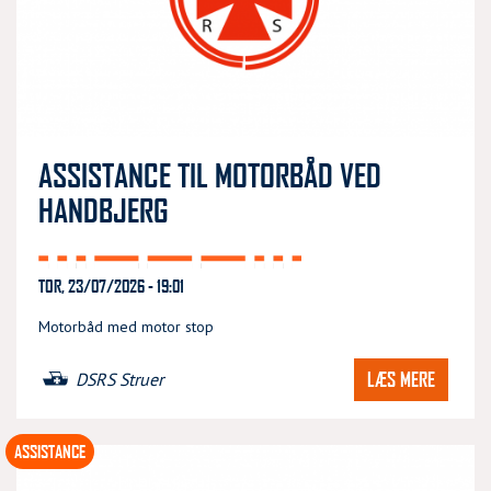
ASSISTANCE TIL MOTORBÅD VED
HANDBJERG
TOR, 23/07/2026 - 19:01
Motorbåd med motor stop
LÆS MERE
DSRS Struer
ASSISTANCE