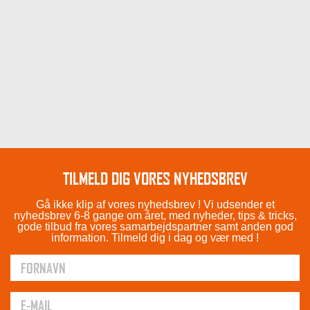
TILMELD DIG VORES NYHEDSBREV
Gå ikke klip af vores nyhedsbrev ! Vi udsender et
nyhedsbrev 6-8 gange om året, med nyheder, tips & tricks,
gode tilbud fra vores samarbejdspartner samt anden god
information. Tilmeld dig i dag og vær med !