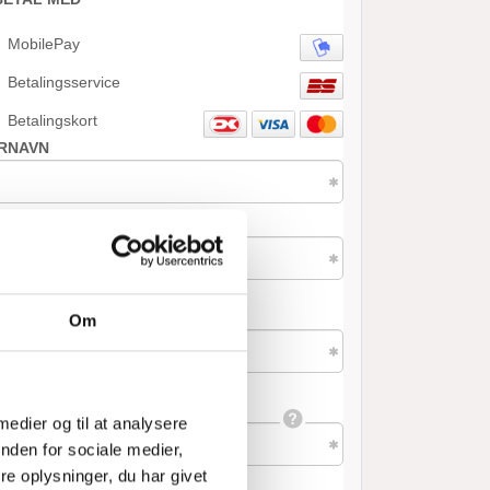
Om
 medier og til at analysere
nden for sociale medier,
e oplysninger, du har givet