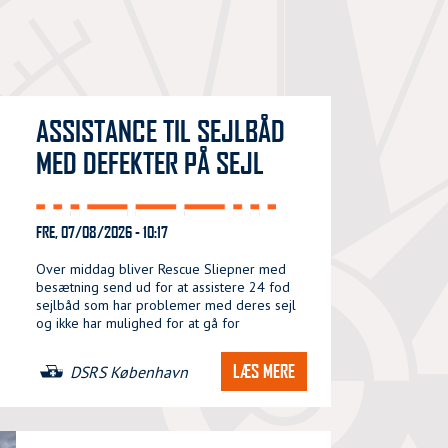
ASSISTANCE TIL SEJLBÅD
MED DEFEKTER PÅ SEJL
FRE, 07/08/2026 - 10:17
Over middag bliver Rescue Sliepner med
besætning send ud for at assistere 24 fod
sejlbåd som har problemer med deres sejl
og ikke har mulighed for at gå for
LÆS MERE
DSRS København