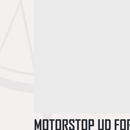
MOTORSTOP UD FO