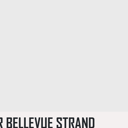
R BELLEVUE STRAND