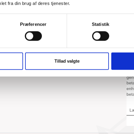
et fra din brug af deres tjenester.
Præferencer
Statistik
Tillad valgte