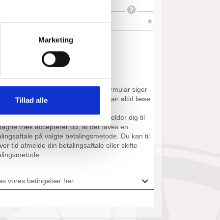
Marketing
Tillad alle