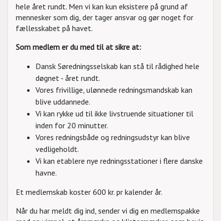
hele året rundt. Men vi kan kun eksistere på grund af
mennesker som dig, der tager ansvar og gør noget for
fællesskabet på havet.
Som medlem er du med til at sikre at:
Dansk Søredningsselskab kan stå til rådighed hele
døgnet - året rundt.
Vores frivillige, ulønnede redningsmandskab kan
blive uddannede.
Vi kan rykke ud til ikke livstruende situationer til
inden for 20 minutter.
Vores redningsbåde og redningsudstyr kan blive
vedligeholdt.
Vi kan etablere nye redningsstationer i flere danske
havne.
Et medlemskab koster 600 kr. pr kalender år.
Når du har meldt dig ind, sender vi dig en medlemspakke