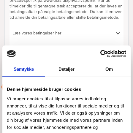
Samtykke
Detaljer
Om
ANDRE AKTIONER UDFØRT AF
DSRS LYNÆS
ASSISTANCE
Denne hjemmeside bruger cookies
Vi bruger cookies til at tilpasse vores indhold og
annoncer, til at vise dig funktioner til sociale medier og til
at analysere vores trafik. Vi deler også oplysninger om
din brug af vores hjemmeside med vores partnere inden
for sociale medier, annonceringspartnere og