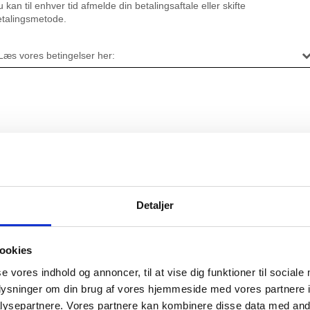
Detaljer
ookies
se vores indhold og annoncer, til at vise dig funktioner til sociale
oplysninger om din brug af vores hjemmeside med vores partnere i
ysepartnere. Vores partnere kan kombinere disse data med andr