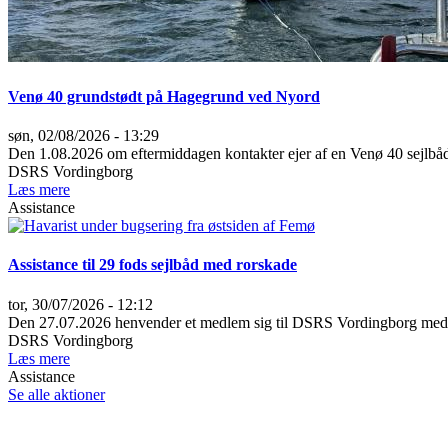
Venø 40 grundstødt på Hagegrund ved Nyord
søn, 02/08/2026 - 13:29
Den 1.08.2026 om eftermiddagen kontakter ejer af en Venø 40 sejlbå
DSRS Vordingborg
Læs mere
Assistance
Assistance til 29 fods sejlbåd med rorskade
tor, 30/07/2026 - 12:12
Den 27.07.2026 henvender et medlem sig til DSRS Vordingborg med an
DSRS Vordingborg
Læs mere
Assistance
Se alle aktioner