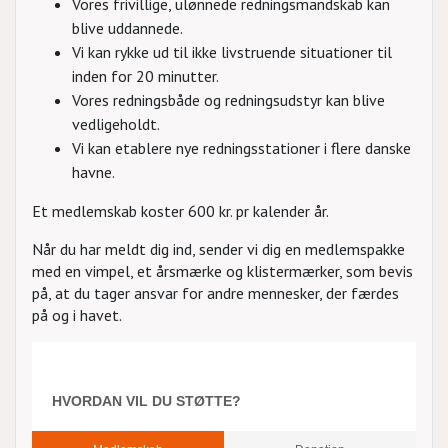
Vores frivillige, ulønnede redningsmandskab kan
blive uddannede.
Vi kan rykke ud til ikke livstruende situationer til
inden for 20 minutter.
Vores redningsbåde og redningsudstyr kan blive
vedligeholdt.
Vi kan etablere nye redningsstationer i flere danske
havne.
Et medlemskab koster 600 kr. pr kalender år.
Når du har meldt dig ind, sender vi dig en medlemspakke
med en vimpel, et årsmærke og klistermærker, som bevis
på, at du tager ansvar for andre mennesker, der færdes
på og i havet.