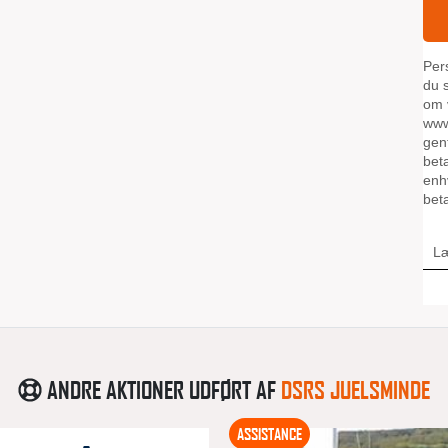
ANDRE AKTIONER UDFØRT AF
DSRS JUELSMINDE
ASSISTANCE