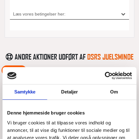
ANDRE AKTIONER UDFØRT AF
DSRS JUELSMINDE
ASSISTANCE
Samtykke
Detaljer
Om
Denne hjemmeside bruger cookies
Vi bruger cookies til at tilpasse vores indhold og
annoncer, til at vise dig funktioner til sociale medier og til
at analysere vores trafik. Vi deler også oplysninger om