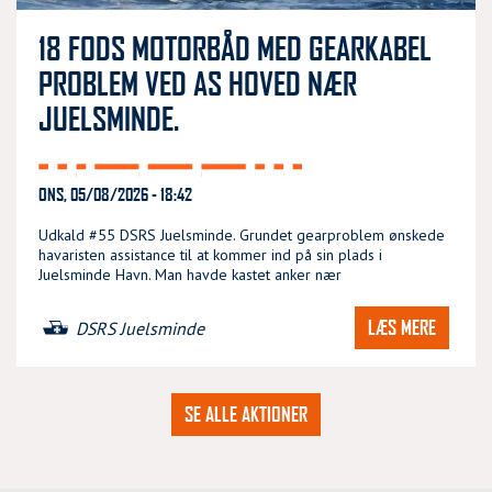
18 FODS MOTORBÅD MED GEARKABEL
PROBLEM VED AS HOVED NÆR
JUELSMINDE.
ONS, 05/08/2026 - 18:42
Udkald #55 DSRS Juelsminde. Grundet gearproblem ønskede
havaristen assistance til at kommer ind på sin plads i
Juelsminde Havn. Man havde kastet anker nær
LÆS MERE
DSRS Juelsminde
SE ALLE AKTIONER