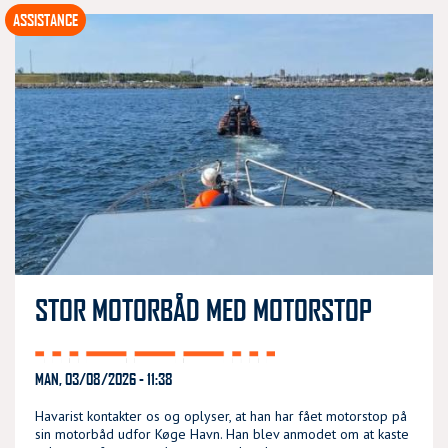
ASSISTANCE
STOR MOTORBÅD MED MOTORSTOP
MAN, 03/08/2026 - 11:38
Havarist kontakter os og oplyser, at han har fået motorstop på
sin motorbåd udfor Køge Havn. Han blev anmodet om at kaste