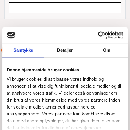
ANDRE AKTIONER UDFØRT AF
DSRS KØGE
ASSISTANCE
Samtykke
Detaljer
Om
Denne hjemmeside bruger cookies
Vi bruger cookies til at tilpasse vores indhold og
annoncer, til at vise dig funktioner til sociale medier og til
at analysere vores trafik. Vi deler også oplysninger om
din brug af vores hjemmeside med vores partnere inden
for sociale medier, annonceringspartnere og
analysepartnere. Vores partnere kan kombinere disse
data med andre oplysninger, du har givet dem, eller som
de har indsamlet fra din brug af deres tjenester.