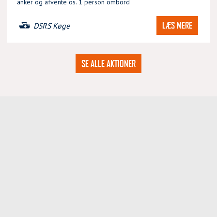
anker og afvente os. 1 person ombord
LÆS MERE
DSRS Køge
SE ALLE AKTIONER