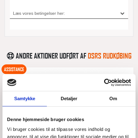
ANDRE AKTIONER UDFØRT AF
DSRS RUDKØBING
ASSISTANCE
Samtykke
Detaljer
Om
Denne hjemmeside bruger cookies
Vi bruger cookies til at tilpasse vores indhold og
annoncer, til at vise dig funktioner til sociale medier og til