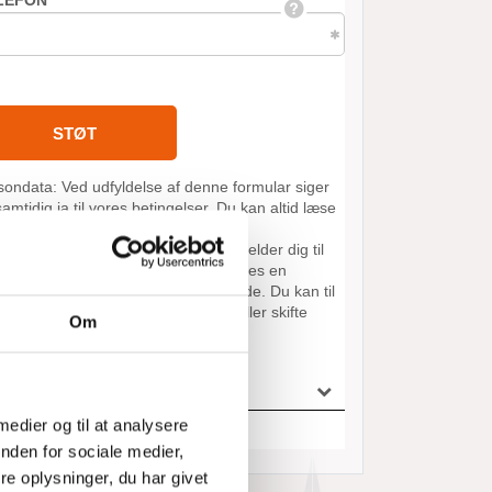
Om
 medier og til at analysere
nden for sociale medier,
e oplysninger, du har givet