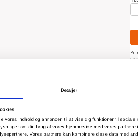
Detaljer
ookies
se vores indhold og annoncer, til at vise dig funktioner til sociale
oplysninger om din brug af vores hjemmeside med vores partnere i
ysepartnere. Vores partnere kan kombinere disse data med andr