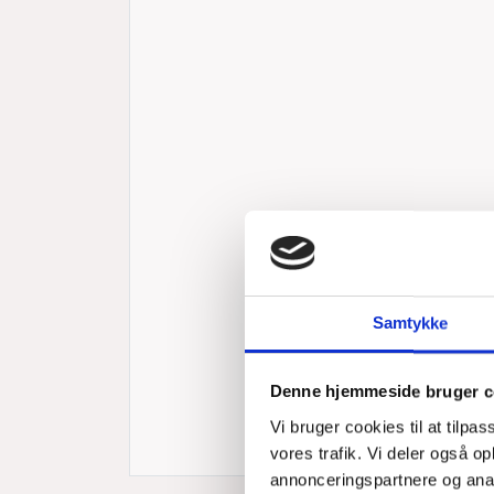
Samtykke
Denne hjemmeside bruger c
Vi bruger cookies til at tilpas
vores trafik. Vi deler også 
annonceringspartnere og anal