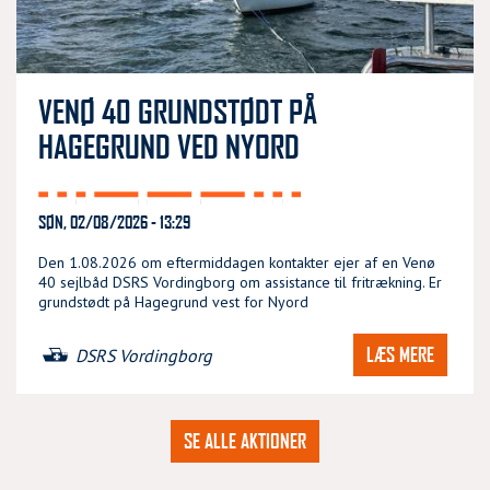
VENØ 40 GRUNDSTØDT PÅ
HAGEGRUND VED NYORD
SØN, 02/08/2026 - 13:29
Den 1.08.2026 om eftermiddagen kontakter ejer af en Venø
40 sejlbåd DSRS Vordingborg om assistance til fritrækning. Er
grundstødt på Hagegrund vest for Nyord
LÆS MERE
DSRS Vordingborg
SE ALLE AKTIONER