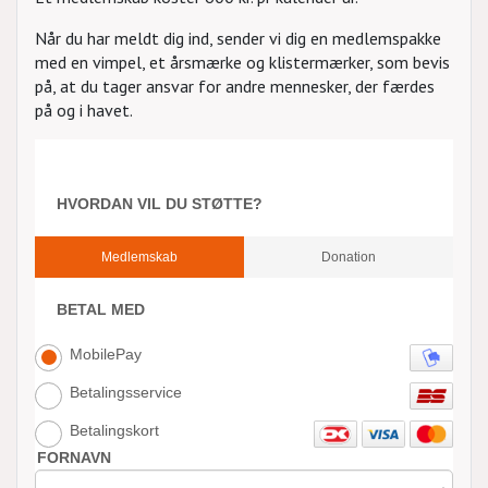
Når du har meldt dig ind, sender vi dig en medlemspakke
med en vimpel, et årsmærke og klistermærker, som bevis
på, at du tager ansvar for andre mennesker, der færdes
på og i havet.