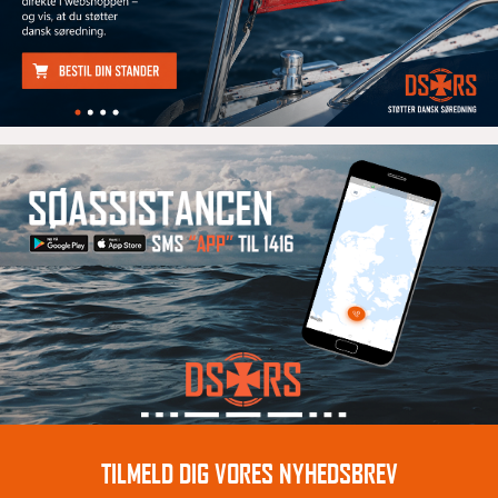
TILMELD DIG VORES NYHEDSBREV