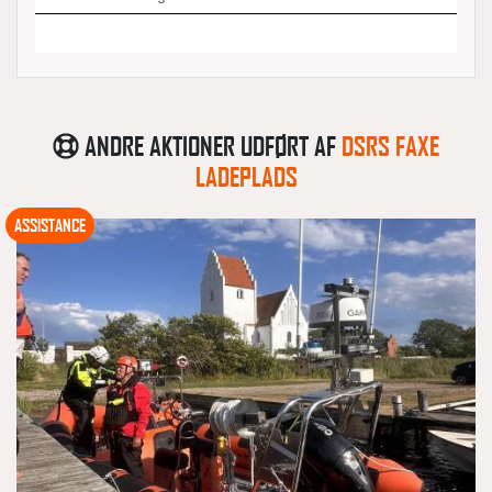
ANDRE AKTIONER UDFØRT AF
DSRS FAXE
LADEPLADS
ASSISTANCE