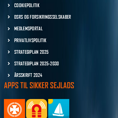
COOKIEPOLITIK
DSRS OG FORSIKRINGSSELSKABER
MEDLEMSPORTAL
PRIVATLIVSPOLITIK
STRATEGIPLAN 2025
STRATEGIPLAN 2025-2030
ÅRSSKRIFT 2024
APPS TIL SIKKER SEJLADS