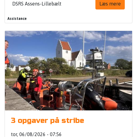
DSRS Assens-Lillebælt
Læs mere
Assistance
3 opgaver på stribe
tor, 06/08/2026 - 07:56