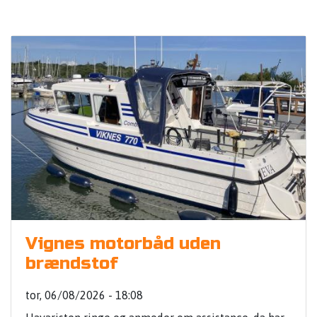
Vignes motorbåd uden
brændstof
tor, 06/08/2026 - 18:08