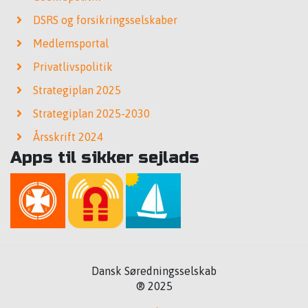
DSRS og forsikringsselskaber
Medlemsportal
Privatlivspolitik
Strategiplan 2025
Strategiplan 2025-2030
Årsskrift 2024
Apps til sikker sejlads
Dansk Søredningsselskab
® 2025