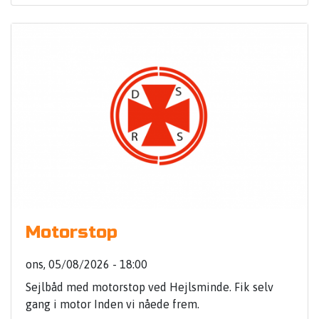
Motorstop
ons, 05/08/2026 - 18:00
Sejlbåd med motorstop ved Hejlsminde. Fik selv
gang i motor Inden vi nåede frem.