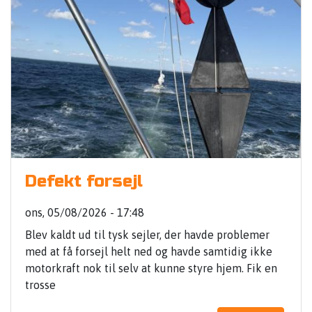
Defekt forsejl
ons, 05/08/2026 - 17:48
Blev kaldt ud til tysk sejler, der havde problemer
med at få forsejl helt ned og havde samtidig ikke
motorkraft nok til selv at kunne styre hjem. Fik en
trosse