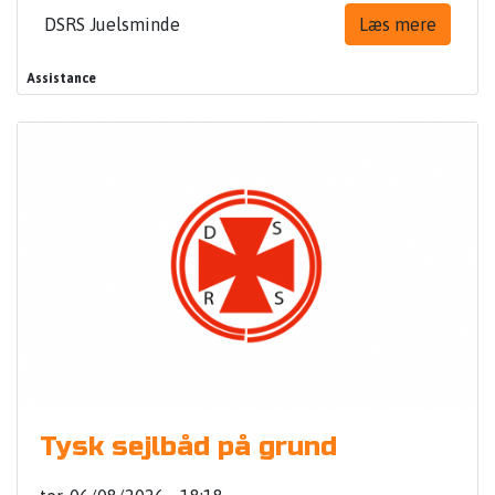
DSRS Juelsminde
Læs mere
Assistance
Tysk sejlbåd på grund