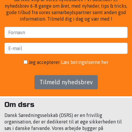
nyhedsbrev 6-8 gange om året, med nyheder, tips & tricks,
gode tilbud fra vores samarbejdspartner samt anden god
information. Tilmeld dig i dag og vær med !
Jeg accepterer
Læs betingelserne her
Tilmeld nyhedsbrev
Om dsrs
Dansk Søredningsselskab (DSRS) er en frivillig
organisation, der er dedikeret til at øge sikkerheden til
søs i danske farvande. Vores arbejde bygger på